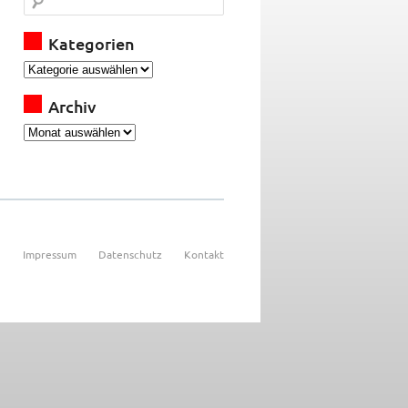
Kategorien
Archiv
Impressum
Datenschutz
Kontakt