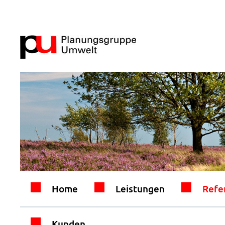
Home
Leistungen
Refe
Kunden