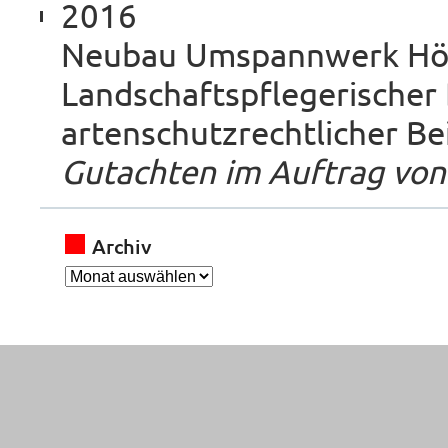
2016
Neubau Umspannwerk Hö
Landschaftspflegerischer 
artenschutzrechtlicher Be
Gutachten im Auftrag vo
Archiv