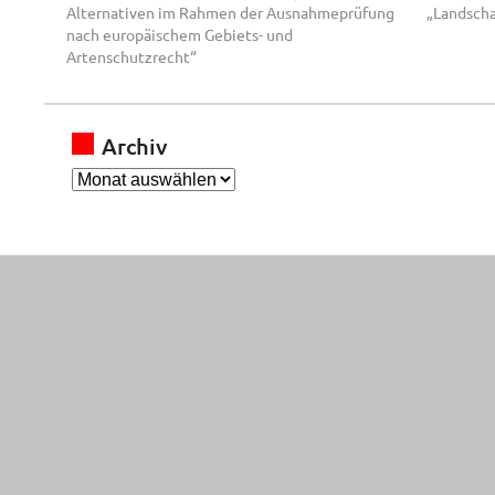
Alternativen im Rahmen der Ausnahmeprüfung
„Landsch
nach europäischem Gebiets- und
Artenschutzrecht“
Archiv